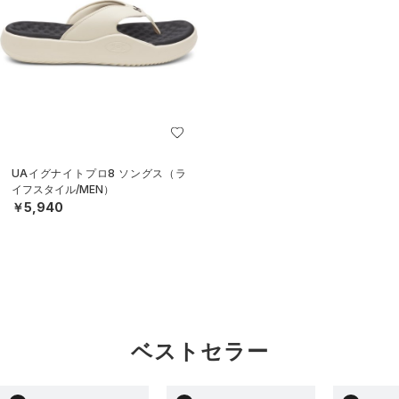
UAイグナイトプロ8 ソングス（ラ
イフスタイル/MEN）
￥5,940
ベストセラー