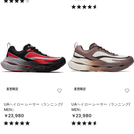
直営限定
直営限定
UAヘイロー レーサー（ランニング/
UAヘイロー レーサー（ランニング/
MEN）
MEN）
￥23,980
￥23,980