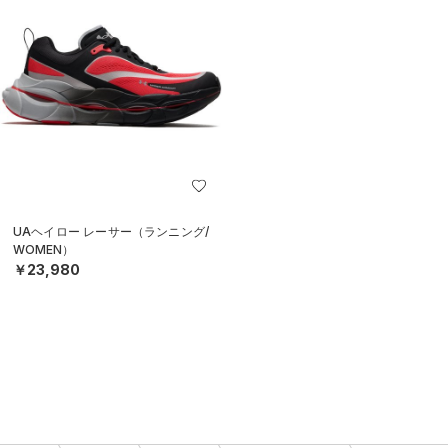
UAヘイロー レーサー（ランニング/
WOMEN）
￥23,980