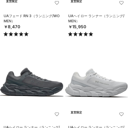
直営限定
直営限定
UAフェード RN 3（ランニング/WO
UAヘイロー ランナー（ランニング/
MEN）
MEN）
￥8,470
￥15,950
直営限定
UAヘイロー ランナー（ランニング/
UAヘイロー ランナー（ランニング/