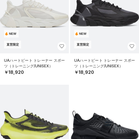
NEW
NEW
直営限定
直営限定
UAハートビート トレーナー スポー
UAハートビート トレーナー スポー
ツ（トレーニング/UNISEX）
ツ（トレーニング/UNISEX）
￥18,920
￥18,920