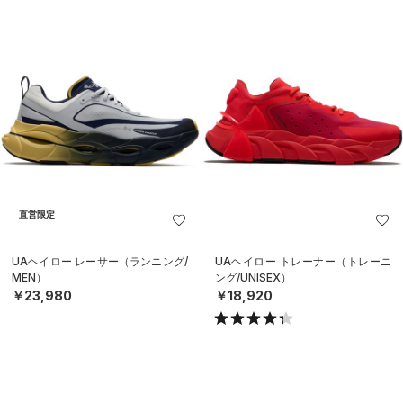
直営限定
UAヘイロー レーサー（ランニング/
UAヘイロー トレーナー（トレーニ
MEN）
ング/UNISEX）
￥23,980
￥18,920