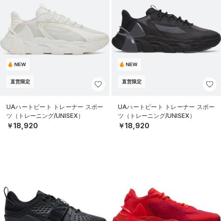
NEW
NEW
直営限定
直営限定
UAハートビート トレーナー スポー
UAハートビート トレーナー スポー
ツ（トレーニング/UNISEX）
ツ（トレーニング/UNISEX）
￥18,920
￥18,920