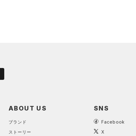
ABOUT US
SNS
ブランド
Facebook
ストーリー
X