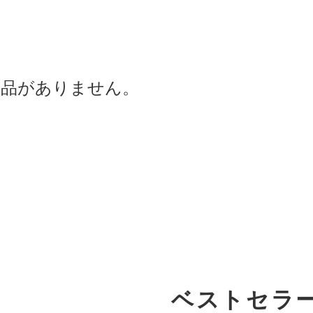
商品がありません。
ベストセラ