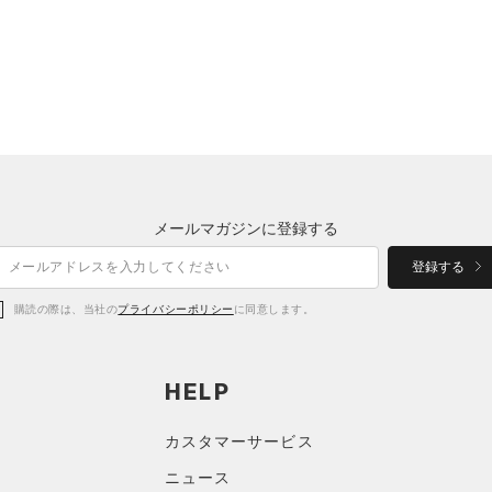
メールマガジンに登録する
登録する
購読の際は、当社の
プライバシーポリシー
に同意します。
HELP
カスタマーサービス
ニュース