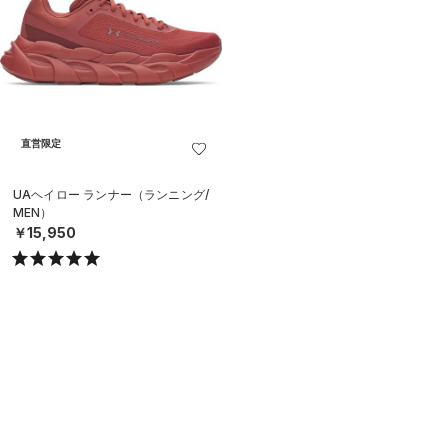
直営限定
UAヘイロー ランナー（ランニング/
MEN）
￥15,950