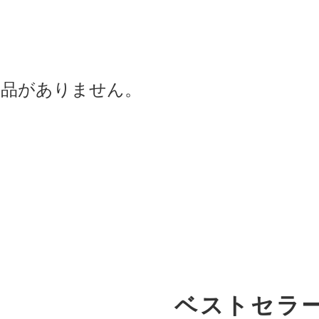
商品がありません。
ベストセラ