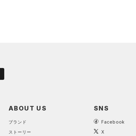
ABOUT US
SNS
ブランド
Facebook
ストーリー
X