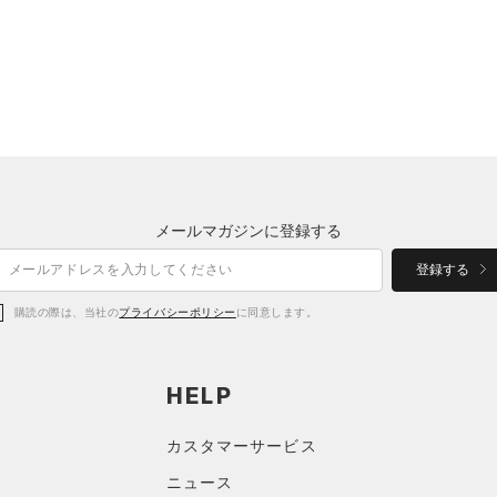
メールマガジンに登録する
登録する
購読の際は、当社の
プライバシーポリシー
に同意します。
HELP
カスタマーサービス
ニュース