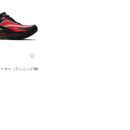
レーサー（ランニング/W