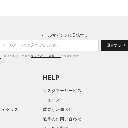
メールマガジンに登録する
登録する
購読の際は、当社の
プライバシーポリシー
に同意します。
HELP
カスタマーサービス
ニュース
ティクラス
重要なお知らせ
通常のお問い合わせ