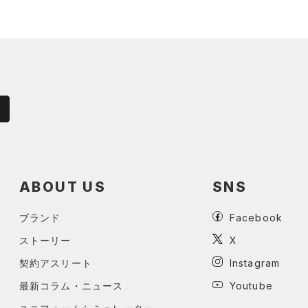
ABOUT US
SNS
ブランド
Facebook
ストーリー
X
契約アスリート
Instagram
最新コラム・ニュース
Youtube