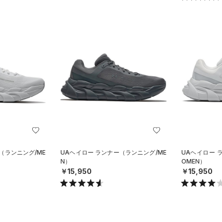
（ランニング/ME
UAヘイロー ランナー（ランニング/ME
UAヘイロー 
N）
OMEN）
￥15,950
￥15,950