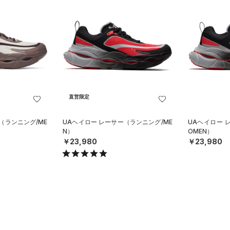
直営限定
（ランニング/ME
UAヘイロー レーサー（ランニング/ME
UAヘイロー 
N）
OMEN）
￥23,980
￥23,980