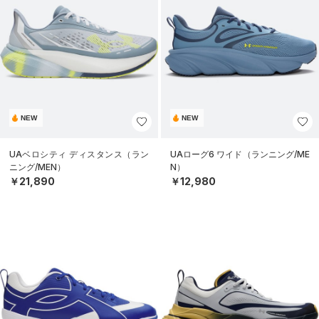
NEW
NEW
UAベロシティ ディスタンス（ラン
UAローグ6 ワイド（ランニング/ME
ニング/MEN）
N）
￥21,890
￥12,980