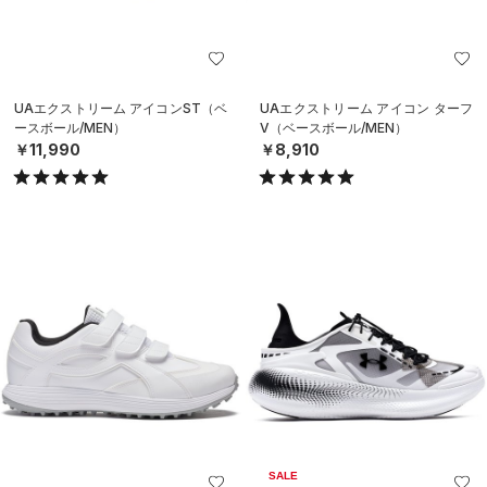
UAエクストリーム アイコンST（ベ
UAエクストリーム アイコン ターフ
ースボール/MEN）
V（ベースボール/MEN）
￥11,990
￥8,910
SALE