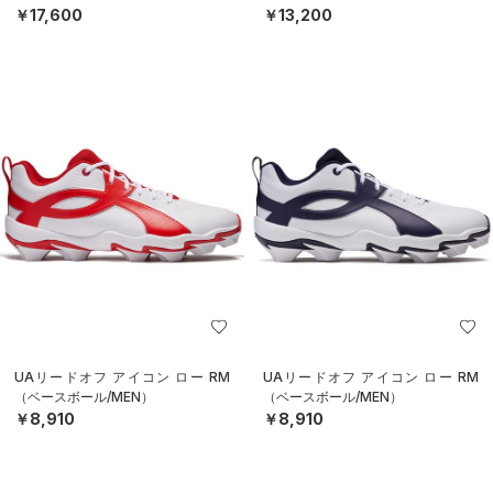
￥17,600
￥13,200
UAリードオフ アイコン ロー RM
UAリードオフ アイコン ロー RM
（ベースボール/MEN）
（ベースボール/MEN）
￥8,910
￥8,910