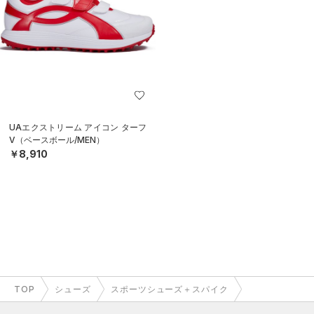
UAエクストリーム アイコン ターフ
V（ベースボール/MEN）
￥8,910
TOP
シューズ
スポーツシューズ＋スパイク