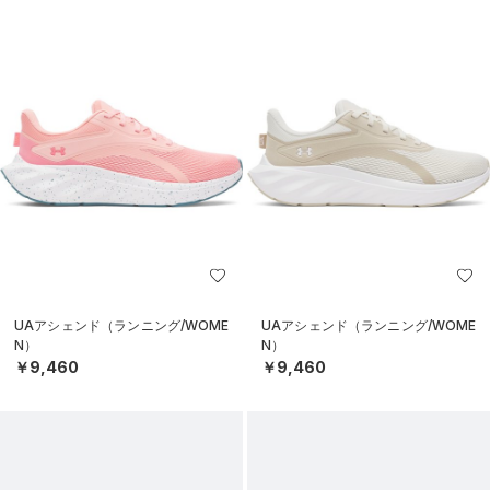
UAアシェンド（ランニング/WOME
UAアシェンド（ランニング/WOME
N）
N）
￥9,460
￥9,460