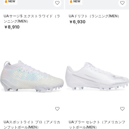
NEW
NEW
UAサージ5 エクストラワイド（ラ
UAドリフト（ランニング/MEN）
ンニング/MEN）
￥6,930
￥8,910
UAスポットライト プロ（アメリカ
UAブラー セレクト（アメリカンフ
ンフットボール/MEN）
ットボール/MEN）