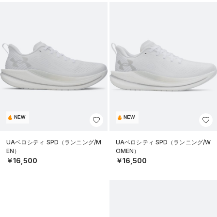
NEW
NEW
UAベロシティ SPD（ランニング/M
UAベロシティ SPD（ランニング/W
EN）
OMEN）
￥16,500
￥16,500