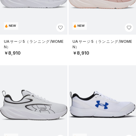
NEW
NEW
UAサージ5（ランニング/WOME
UAサージ5（ランニング/WOME
N）
N）
￥8,910
￥8,910