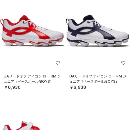
UAリードオフ アイコン ロー RM ジ
UAリードオフ アイコン ロー RM ジ
ュニア（ベースボール/BOYS）
ュニア（ベースボール/BOYS）
￥6,930
￥6,930