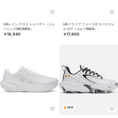
UAレイン クロス トレーナー（トレ
UAドライブ フェード2 スパイクレ
ーニング/WOMEN）
ス ボア（ゴルフ/MEN）
￥16,940
￥17,600
NEW