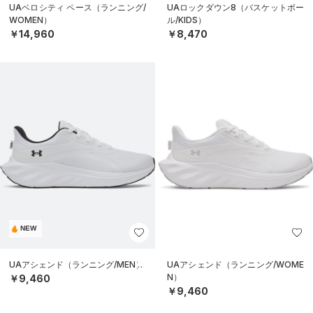
UAベロシティ ペース（ランニング/
UAロックダウン8（バスケットボー
WOMEN）
ル/KIDS）
￥14,960
￥8,470
NEW
UAアシェンド（ランニング/MEN）
UAアシェンド（ランニング/WOME
N）
￥9,460
￥9,460