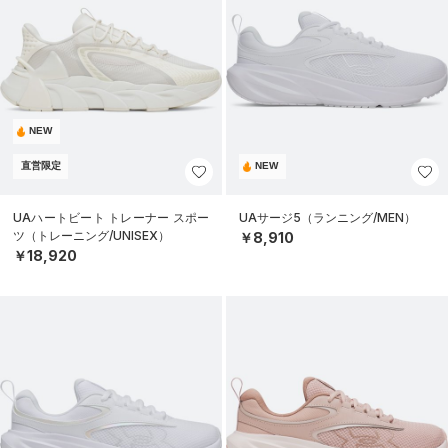
NEW
直営限定
NEW
UAハートビート トレーナー スポー
UAサージ5（ランニング/MEN）
ツ（トレーニング/UNISEX）
￥8,910
￥18,920