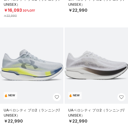
UNISEX）
UNISEX）
￥16,093
￥22,990
30%OFF
￥22,990
NEW
NEW
UAベロシティ プロ2（ランニング/
UAベロシティ プロ2（ランニング/
UNISEX）
UNISEX）
￥22,990
￥22,990