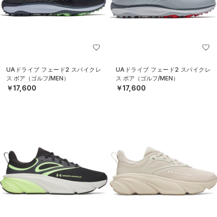
UAドライブ フェード2 スパイクレ
UAドライブ フェード2 スパイクレ
ス ボア（ゴルフ/MEN）
ス ボア（ゴルフ/MEN）
￥17,600
￥17,600