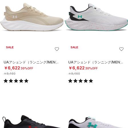
SALE
SALE
UAアシェンド（ランニング/MEN）
UAアシェンド（ランニング/MEN）
￥6,622
￥6,622
30%OFF
30%OFF
￥9,460
￥9,460