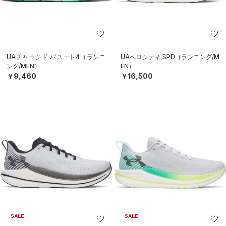
UAチャージド パスート4（ランニ
UAベロシティ SPD（ランニング/M
ング/MEN）
EN）
￥9,460
￥16,500
SALE
SALE