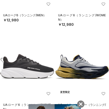
UAローグ6（ランニング/MEN）
UAローグ6（ランニング/WOME
N）
￥12,980
￥12,980
直営限定
UAローグ6（ランニング/WOME
UAヘイロー レーサー（ランニング/