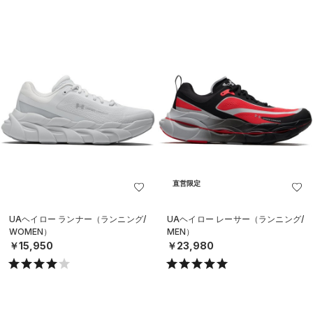
直営限定
UAヘイロー ランナー（ランニング/
UAヘイロー レーサー（ランニング/
WOMEN）
MEN）
￥15,950
￥23,980