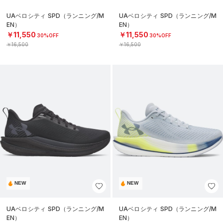
UAベロシティ SPD（ランニング/M
UAベロシティ SPD（ランニング/M
EN）
EN）
￥11,550
￥11,550
30%OFF
30%OFF
￥16,500
￥16,500
NEW
NEW
UAベロシティ SPD（ランニング/M
UAベロシティ SPD（ランニング/M
EN）
EN）