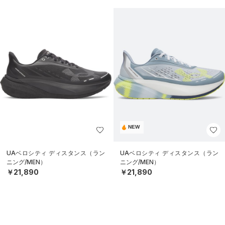
NEW
UAベロシティ ディスタンス（ラン
UAベロシティ ディスタンス（ラン
ニング/MEN）
ニング/MEN）
￥21,890
￥21,890