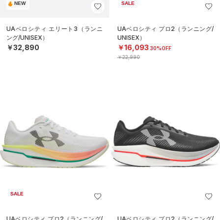
NEW
SALE
UAベロシティ エリート3（ランニ
UAベロシティ プロ2（ランニング/
ング/UNISEX）
UNISEX）
￥32,890
￥16,093
30%OFF
￥22,990
SALE
UAベロシティ プロ2（ランニング/
UAベロシティ プロ2（ランニング/