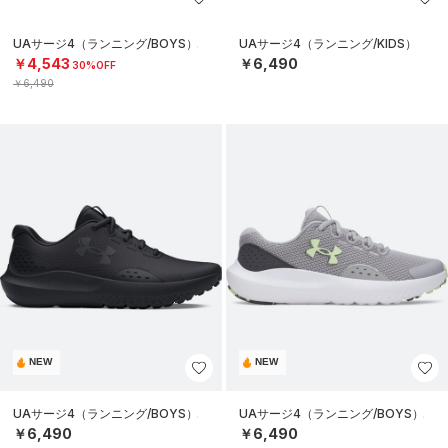
UAサージ4（ランニング/BOYS）
UAサージ4（ランニング/KIDS）
￥4,543
￥6,490
30%OFF
￥6,490
NEW
NEW
UAサージ4（ランニング/BOYS）
UAサージ4（ランニング/BOYS）
￥6,490
￥6,490