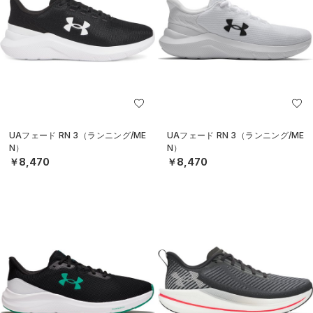
UAフェード RN 3（ランニング/ME
UAフェード RN 3（ランニング/ME
N）
N）
￥8,470
￥8,470