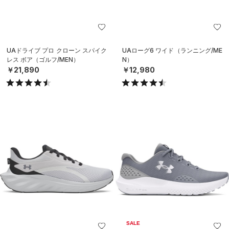
UAドライブ プロ クローン スパイク
UAローグ6 ワイド（ランニング/ME
レス ボア（ゴルフ/MEN）
N）
￥21,890
￥12,980
SALE