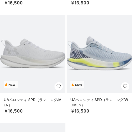
￥16,500
￥16,500
NEW
NEW
UAベロシティ SPD（ランニング/M
UAベロシティ SPD（ランニング/W
EN）
OMEN）
￥16,500
￥16,500