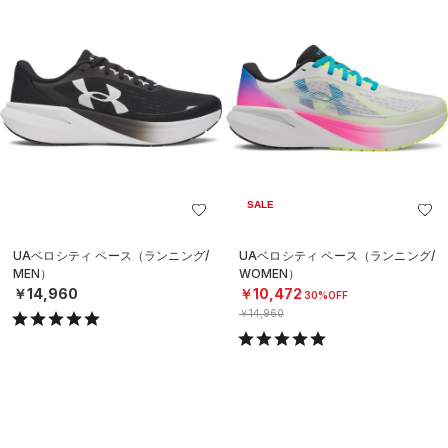
SALE
UAベロシティ ペース（ランニング/
UAベロシティ ペース（ランニング/
MEN）
WOMEN）
￥14,960
￥10,472
30%OFF
￥14,960