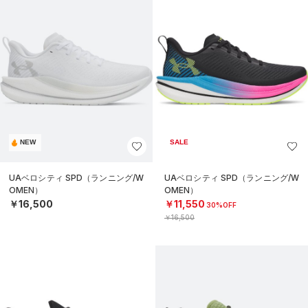
NEW
SALE
UAベロシティ SPD（ランニング/W
UAベロシティ SPD（ランニング/W
OMEN）
OMEN）
￥16,500
￥11,550
30%OFF
￥16,500