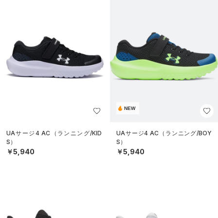
NEW
UAサージ4 AC（ランニング/KID
UAサージ4 AC（ランニング/BOY
S）
S）
￥5,940
￥5,940