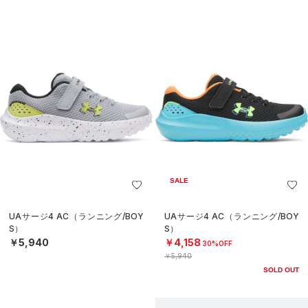
SALE
UAサージ4 AC（ランニング/BOY
UAサージ4 AC（ランニング/BOY
S）
S）
￥5,940
￥4,158
30%OFF
￥5,940
SOLD OUT