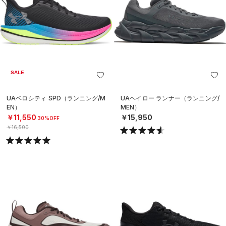
SALE
UAベロシティ SPD（ランニング/M
UAヘイロー ランナー（ランニング/
EN）
MEN）
￥11,550
￥15,950
30%OFF
￥16,500