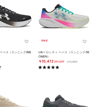
SALE
 ペース（ランニング/ME
UAベロシティ ペース（ランニング/W
OMEN）
￥10,472
30%OFF
￥14,960