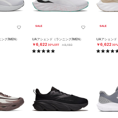
SALE
SALE
ング/MEN）
UAアシェンド（ランニング/MEN）
UAアシェンド
￥6,622
￥6,622
30%OFF
￥9,460
30%