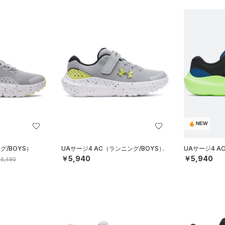
NEW
グ/BOYS）
UAサージ4 AC（ランニング/BOYS）
UAサージ4 A
￥5,940
￥5,940
6,490