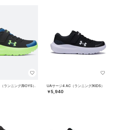
C（ランニング/BOYS）
UAサージ4 AC（ランニング/KIDS）
￥5,940