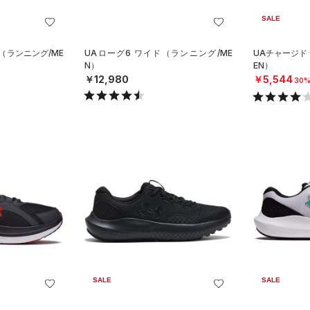
SALE
（ランニング/ME
UAローグ6 ワイド（ランニング/ME
UAチャージド
N）
EN）
￥12,980
￥5,544
30%
SALE
SALE