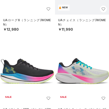
NEW
UAローグ6（ランニング/WOME
UAチェイス（ランニング/WOME
N）
N）
￥12,980
￥11,990
SALE
SALE