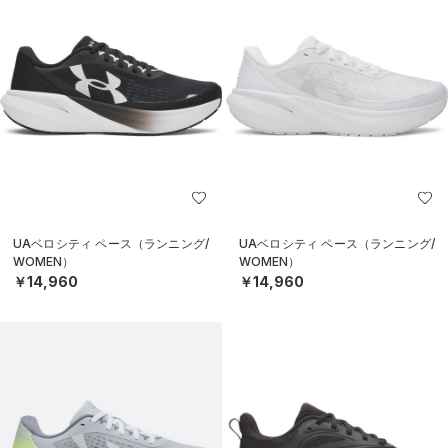
UAベロシティ ペース（ランニング/
UAベロシティ ペース（ランニング/
WOMEN）
WOMEN）
￥14,960
￥14,960