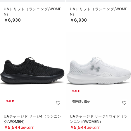
UAドリフト（ランニング/WOME
UAドリフト（ランニング/WOME
N）
N）
￥6,930
￥6,930
SALE
SALE
在庫残り僅か
UAチャージド サージ4（ランニン
UAチャージド サージ4 ワイド（ラ
グ/WOMEN）
ンニング/WOMEN）
￥5,544
￥5,544
30%OFF
30%OFF