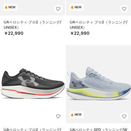
NEW
NEW
UAベロシティ プロ2（ランニング/
UAベロシティ プロ2（ランニング/
UNISEX）
UNISEX）
￥22,990
￥22,990
NEW
UAベロシティ プロ2（ランニング/
UAベロシティ SPD（ランニング/W