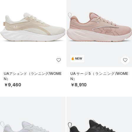
NEW
UAアシェンド（ランニング/WOME
UAサージ5（ランニング/WOME
N）
N）
￥9,460
￥8,910