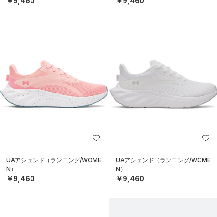
￥9,460
￥9,460
UAアシェンド（ランニング/WOME
UAアシェンド（ランニング/WOME
N）
N）
￥9,460
￥9,460