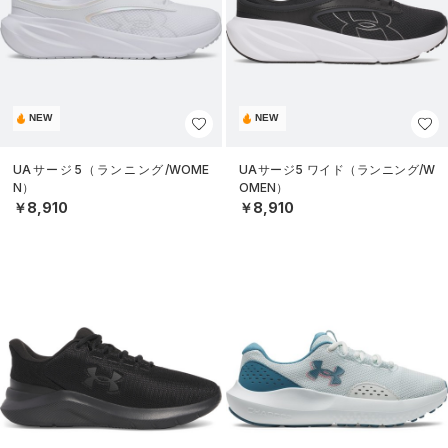
NEW
NEW
UAサージ5（ランニング/WOME
UAサージ5 ワイド（ランニング/W
N）
OMEN）
￥8,910
￥8,910