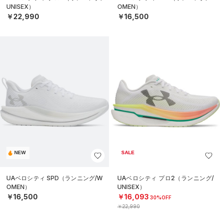
UNISEX）
OMEN）
￥22,990
￥16,500
NEW
SALE
UAベロシティ SPD（ランニング/W
UAベロシティ プロ2（ランニング/
OMEN）
UNISEX）
￥16,500
￥16,093
30%OFF
￥22,990