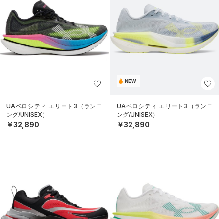
NEW
UAベロシティ エリート3（ランニ
UAベロシティ エリート3（ランニ
ング/UNISEX）
ング/UNISEX）
￥32,890
￥32,890