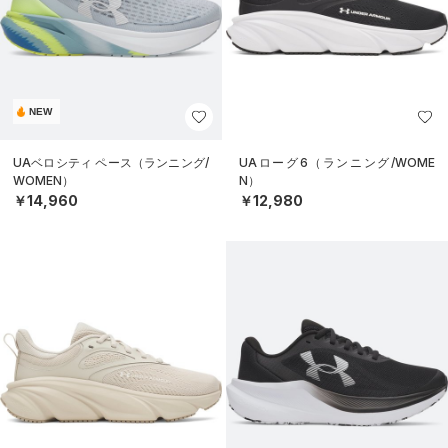
NEW
UAベロシティ ペース（ランニング/
UAローグ6（ランニング/WOME
WOMEN）
N）
￥14,960
￥12,980