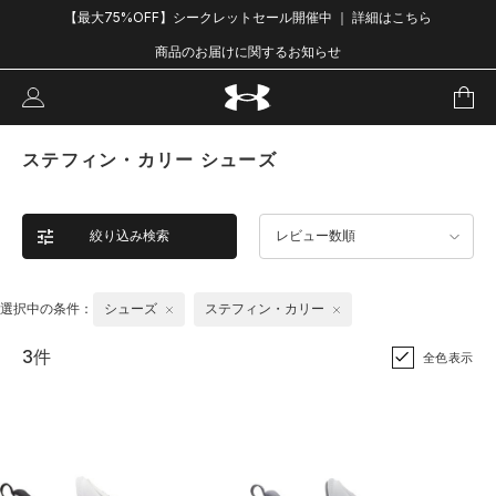
【最大75%OFF】シークレットセール開催中 ｜ 詳細はこちら
商品のお届けに関するお知らせ
ステフィン・カリー シューズ
絞り込み検索
レビュー数順
選択中の条件：
シューズ
ステフィン・カリー
3件
全色表示