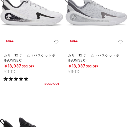
SALE
SALE
カリー12 チーム（バスケットボー
カリー12 チーム（バスケットボー
ル/UNISEX）
ル/UNISEX）
￥13,937
￥13,937
30%OFF
30%OFF
￥19,910
￥19,910
SOLD OUT