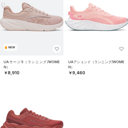
NEW
UAサージ5（ランニング/WOME
UAアシェンド（ランニング/WOME
N）
N）
￥8,910
￥9,460