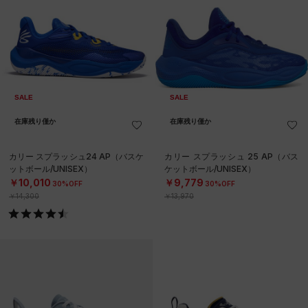
SALE
SALE
在庫残り僅か
在庫残り僅か
カリー スプラッシュ24 AP（バスケ
カリー スプラッシュ 25 AP（バス
ットボール/UNISEX）
ケットボール/UNISEX）
￥10,010
￥9,779
30%OFF
30%OFF
￥14,300
￥13,970