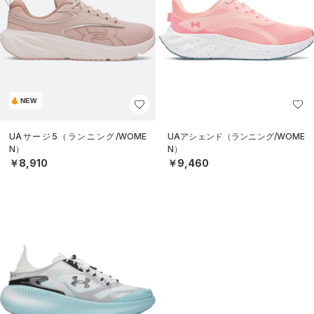
NEW
UAサージ5（ランニング/WOME
UAアシェンド（ランニング/WOME
N）
N）
￥8,910
￥9,460