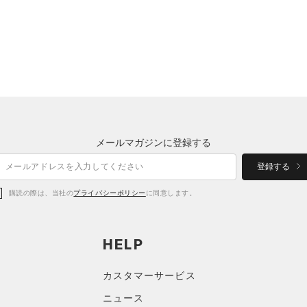
メールマガジンに登録する
登録する
購読の際は、当社の
プライバシーポリシー
に同意します。
HELP
カスタマーサービス
ニュース