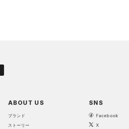
ABOUT US
SNS
ブランド
Facebook
ストーリー
X