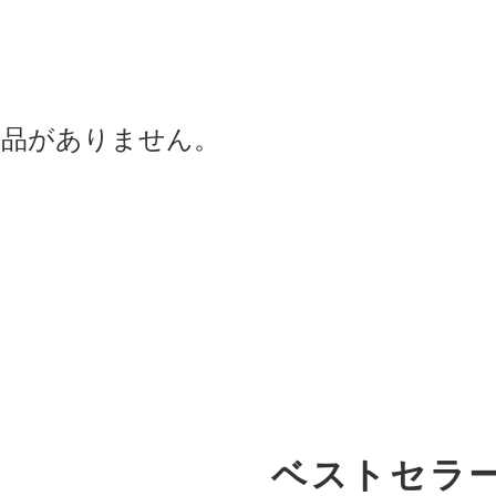
商品がありません。
ベストセラ