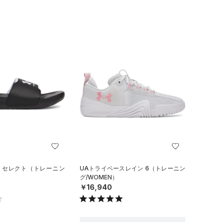
ト セレクト（トレーニン
UAトライベースレイン 6（トレーニン
グ/WOMEN）
￥16,940