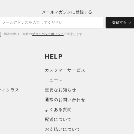
メールマガジンに登録する
登録する
購読の際は、当社の
プライバシーポリシー
に同意します。
HELP
カスタマーサービス
ニュース
ティクラス
重要なお知らせ
通常のお問い合わせ
よくある質問
配送について
お支払いについて