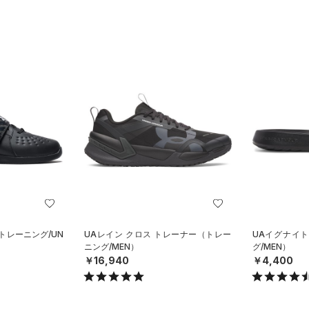
トレーニング/UN
UAレイン クロス トレーナー（トレー
UAイグナイ
ニング/MEN）
グ/MEN）
￥16,940
￥4,400