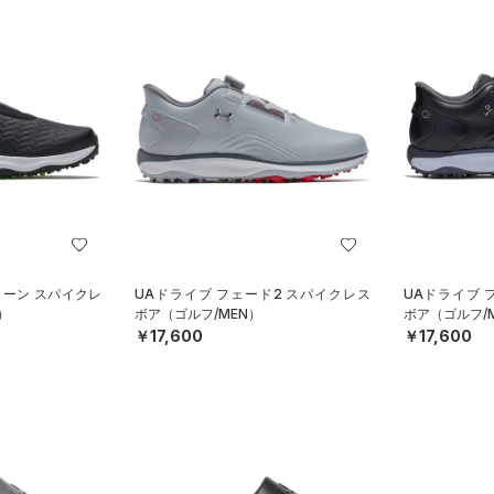
ローン スパイクレ
UAドライブ フェード2 スパイクレス
UAドライブ 
）
ボア（ゴルフ/MEN）
ボア（ゴルフ/
￥17,600
￥17,600