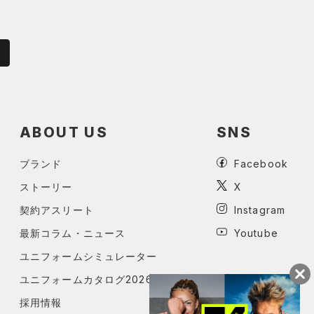
ABOUT US
SNS
ブランド
Facebook
ストーリー
X
契約アスリート
Instagram
最新コラム・ニュース
Youtube
ユニフォームシミュレーター
ユニフォームカタログ2026
採用情報