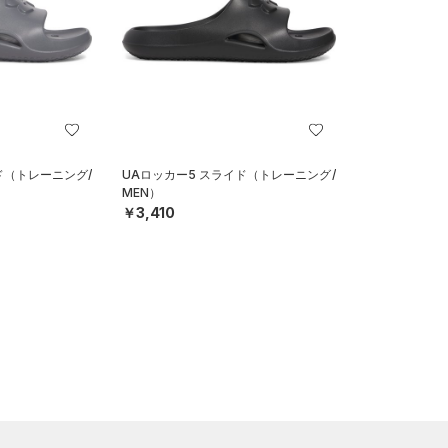
ド（トレーニング/
UAロッカー5 スライド（トレーニング/
MEN）
￥3,410