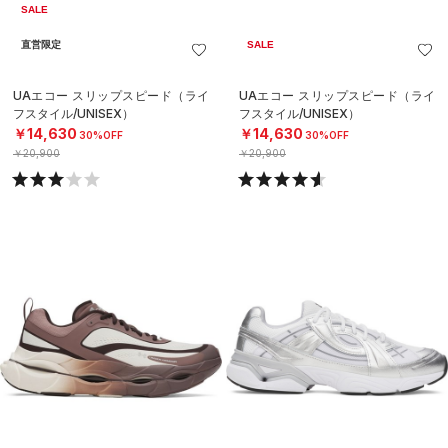
SALE
直営限定
SALE
UAエコー スリップスピード（ライ
UAエコー スリップスピード（ライ
フスタイル/UNISEX）
フスタイル/UNISEX）
￥14,630
￥14,630
30%OFF
30%OFF
￥20,900
￥20,900