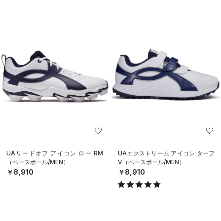
UAリードオフ アイコン ロー RM
UAエクストリーム アイコン ターフ
（ベースボール/MEN）
V（ベースボール/MEN）
￥8,910
￥8,910