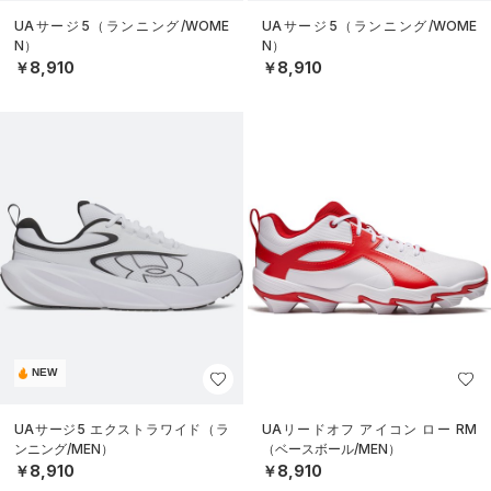
UAサージ5（ランニング/WOME
UAサージ5（ランニング/WOME
N）
N）
￥8,910
￥8,910
NEW
UAサージ5 エクストラワイド（ラ
UAリードオフ アイコン ロー RM
ンニング/MEN）
（ベースボール/MEN）
￥8,910
￥8,910