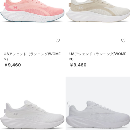
UAアシェンド（ランニング/WOME
UAアシェンド（ランニング/WOME
N）
N）
￥9,460
￥9,460