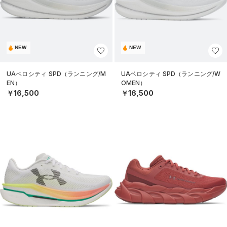
NEW
NEW
UAベロシティ SPD（ランニング/M
UAベロシティ SPD（ランニング/W
EN）
OMEN）
￥16,500
￥16,500