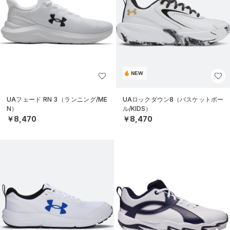
NEW
UAフェード RN 3（ランニング/ME
UAロックダウン8（バスケットボー
N）
ル/KIDS）
￥8,470
￥8,470