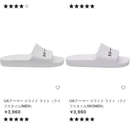
UAアーマー スライド ライト（ライ
UAアーマー スライド ライト（ライ
フスタイル/MEN）
フスタイル/WOMEN）
￥3,960
￥3,960