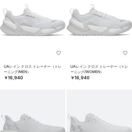
UAレイン クロス トレーナー（トレ
UAレイン クロス トレーナー（トレ
ーニング/MEN）
ーニング/WOMEN）
￥16,940
￥16,940