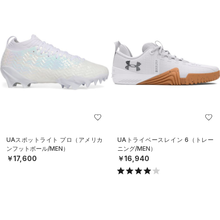
UAスポットライト プロ（アメリカ
UAトライベースレイン 6（トレー
ンフットボール/MEN）
ニング/MEN）
￥17,600
￥16,940