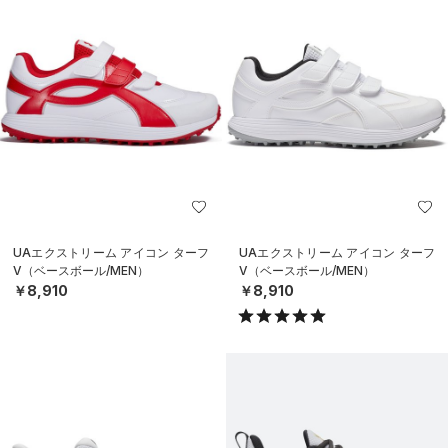
UAエクストリーム アイコン ターフ
UAエクストリーム アイコン ターフ
V（ベースボール/MEN）
V（ベースボール/MEN）
￥8,910
￥8,910