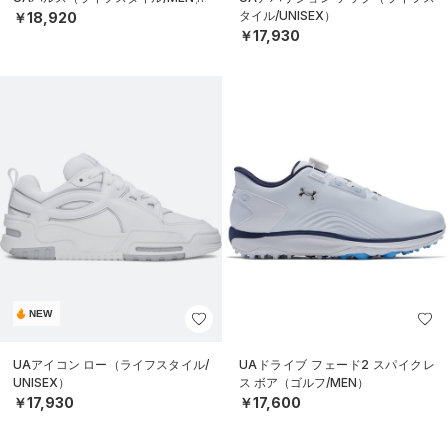
タイル/UNISEX）
￥18,920
￥17,930
NEW
UAアイコン ロー（ライフスタイル/
UAドライブ フェード2 スパイクレ
UNISEX）
ス ボア（ゴルフ/MEN）
￥17,930
￥17,600