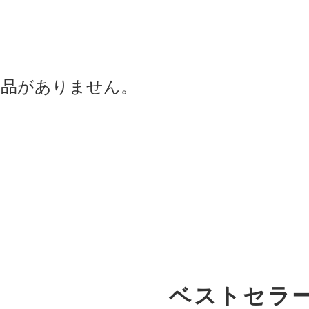
商品がありません。
ベストセラ