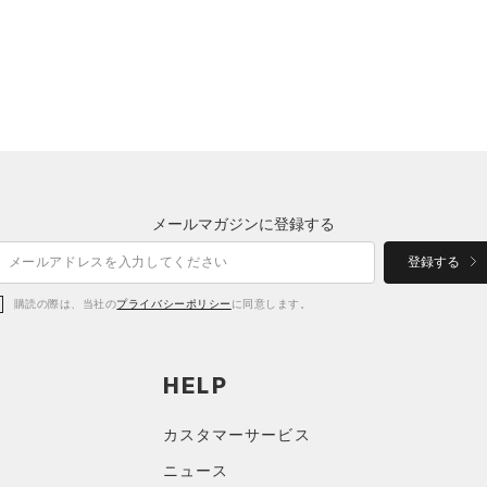
メールマガジンに登録する
登録する
購読の際は、当社の
プライバシーポリシー
に同意します。
HELP
カスタマーサービス
ニュース