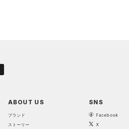
ABOUT US
SNS
ブランド
Facebook
ストーリー
X