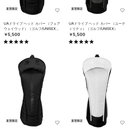
直営限定
直営限定
UAドライブ ヘッド カバー （フェア
UAドライブ ヘッド カバー （ユーテ
ウェイウッド）（ゴルフ/UNISEX）
ィリティ）（ゴルフ/UNISEX）
￥5,500
￥5,500
直営限定
直営限定