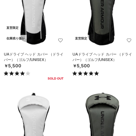
直営限定
在庫残り僅か
直営限定
UAドライブ ヘッド カバー （ドライ
UAドライブ ヘッド カバー （ドライ
バー）（ゴルフ/UNISEX）
バー）（ゴルフ/UNISEX）
￥5,500
￥5,500
SOLD OUT