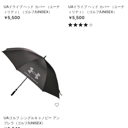
UAドライブ ヘッド カバー （ユーテ
UAドライブ ヘッド カバー （ユーテ
ィリティ）（ゴルフ/UNISEX）
ィリティ）（ゴルフ/UNISEX）
￥5,500
￥5,500
UAゴルフ シングルキャノピー アン
ブレラ（ゴルフ/UNISEX）