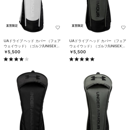
直営限定
直営限定
UAドライブ ヘッド カバー （フェア
UAドライブ ヘッド カバー （フェア
ウェイウッド）（ゴルフ/UNISEX）
ウェイウッド）（ゴルフ/UNISEX）
￥5,500
￥5,500