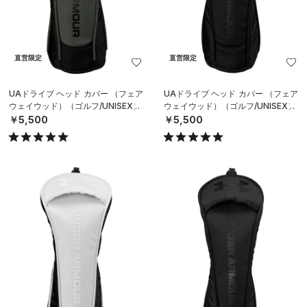
直営限定
直営限定
UAドライブ ヘッド カバー （フェア
UAドライブ ヘッド カバー （フェア
ウェイウッド）（ゴルフ/UNISEX）
ウェイウッド）（ゴルフ/UNISEX）
￥5,500
￥5,500