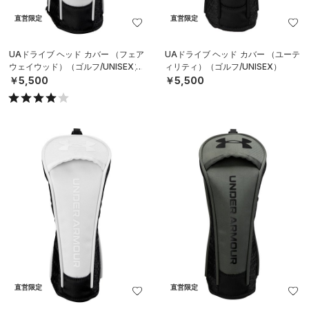
直営限定
直営限定
UAドライブ ヘッド カバー （フェア
UAドライブ ヘッド カバー （ユーテ
ウェイウッド）（ゴルフ/UNISEX）
ィリティ）（ゴルフ/UNISEX）
￥5,500
￥5,500
直営限定
直営限定