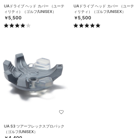
UAドライブ ヘッド カバー （ユーテ
UAドライブ ヘッド カバー （ユーテ
ィリティ）（ゴルフ/UNISEX）
ィリティ）（ゴルフ/UNISEX）
￥5,500
￥5,500
UA S3 ツアーフレックスプロパック
（ゴルフ/UNISEX）
￥4,400