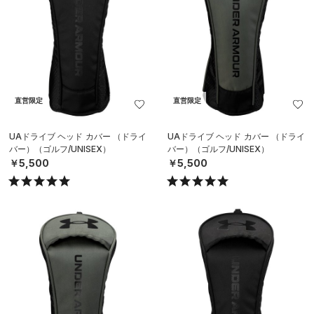
直営限定
直営限定
UAドライブ ヘッド カバー （ドライ
UAドライブ ヘッド カバー （ドライ
バー）（ゴルフ/UNISEX）
バー）（ゴルフ/UNISEX）
￥5,500
￥5,500