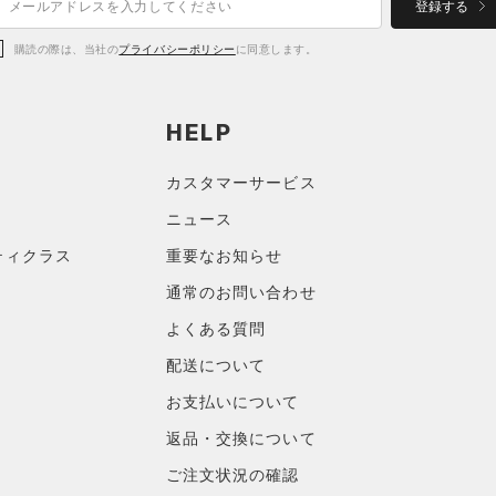
登録する
購読の際は、当社の
プライバシーポリシー
に同意します。
HELP
カスタマーサービス
ニュース
ティクラス
重要なお知らせ
通常のお問い合わせ
よくある質問
配送について
お支払いについて
返品・交換について
ご注文状況の確認