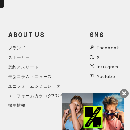
ABOUT US
SNS
ブランド
Facebook
ストーリー
X
契約アスリート
Instagram
最新コラム・ニュース
Youtube
ユニフォームシミュレーター
ユニフォームカタログ2026
採用情報