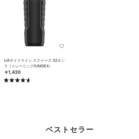
UAサイドライン スクイーズ 32オン
ス（トレーニング/UNISEX）
￥1,430
ベストセラー