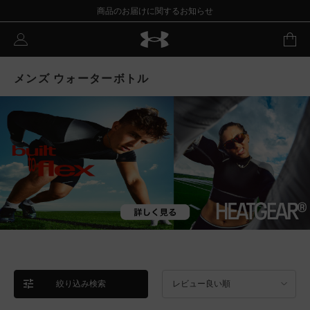
商品のお届けに関するお知らせ
メンズ ウォーターボトル
絞り込み検索
レビュー良い順