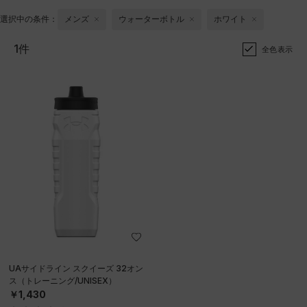
選択中の条件：
メンズ
ウォーターボトル
ホワイト
1件
全色表示
UAサイドライン スクイーズ 32オン
ス（トレーニング/UNISEX）
￥1,430