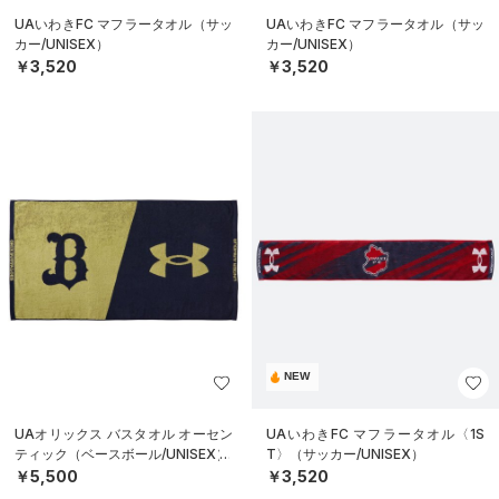
UAいわきFC マフラータオル（サッ
UAいわきFC マフラータオル（サッ
カー/UNISEX）
カー/UNISEX）
￥3,520
￥3,520
NEW
UAオリックス バスタオル オーセン
UAいわきFC マフラータオル〈1S
ティック（ベースボール/UNISEX）
T〉（サッカー/UNISEX）
￥5,500
￥3,520