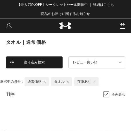
【最大75%OFF】シークレットセール開催中 ｜ 詳細はこちら
商品のお届けに関するお知らせ
タオル｜通常価格
絞り込み検索
レビュー良い順
選択中の条件：
通常価格
タオル
在庫あり
11件
全色表示