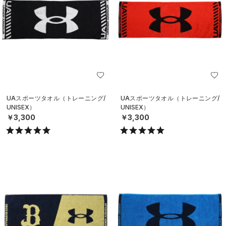
UAスポーツタオル（トレーニング/
UAスポーツタオル（トレーニング/
UNISEX）
UNISEX）
￥3,300
￥3,300