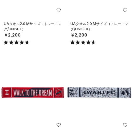
UAタオル2.0 Mサイズ（トレーニン
UAタオル2.0 Mサイズ（トレーニン
グ/UNISEX）
グ/UNISEX）
￥2,200
￥2,200