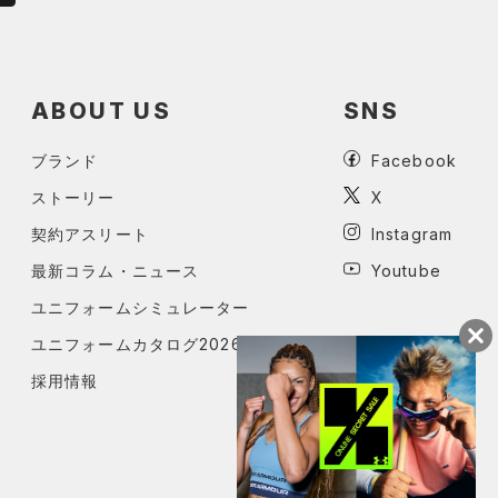
ABOUT US
SNS
ブランド
Facebook
ストーリー
X
契約アスリート
Instagram
最新コラム・ニュース
Youtube
ユニフォームシミュレーター
ユニフォームカタログ2026
採用情報