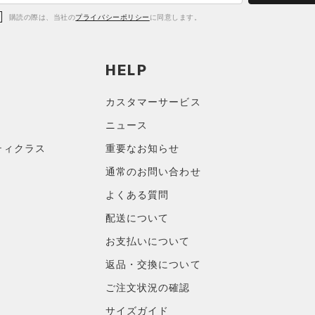
購読の際は、当社の
プライバシーポリシー
に同意します。
HELP
カスタマーサービス
ニュース
ティクラス
重要なお知らせ
通常のお問い合わせ
よくある質問
配送について
お支払いについて
返品・交換について
ご注文状況の確認
サイズガイド