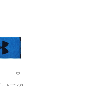
イズ（トレーニング/