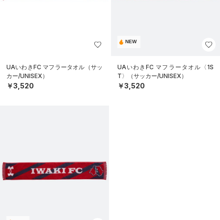
NEW
UAいわきFC マフラータオル（サッ
UAいわきFC マフラータオル〈1S
カー/UNISEX）
T〉（サッカー/UNISEX）
￥3,520
￥3,520