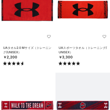
UAタオル2.0 Mサイズ（トレーニン
UAスポーツタオル（トレーニング/
グ/UNISEX）
UNISEX）
￥2,200
￥3,300