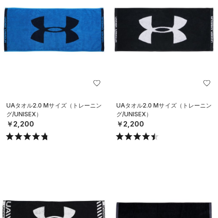
UAタオル2.0 Mサイズ（トレーニン
UAタオル2.0 Mサイズ（トレーニン
グ/UNISEX）
グ/UNISEX）
￥2,200
￥2,200