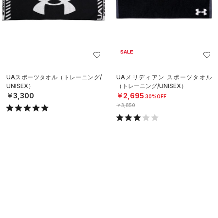
SALE
UAスポーツタオル（トレーニング/
UAメリディアン スポーツタオル
UNISEX）
（トレーニング/UNISEX）
￥3,300
￥2,695
30%OFF
￥3,850