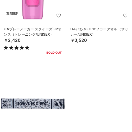
直営限定
UAプレーメーカー スクイーズ 32オ
UAいわきFC マフラータオル（サッ
ンス（トレーニング/UNISEX）
カー/UNISEX）
￥2,420
￥3,520
SOLD OUT