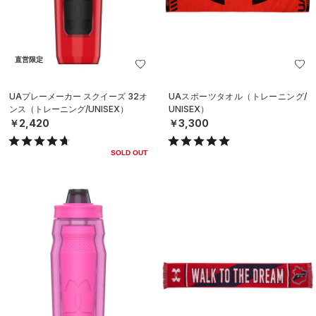
直営限定
UAプレーメーカー スクイーズ 32オ
UAスポーツタオル（トレーニング/
ンス（トレーニング/UNISEX）
UNISEX）
￥2,420
￥3,300
SOLD OUT