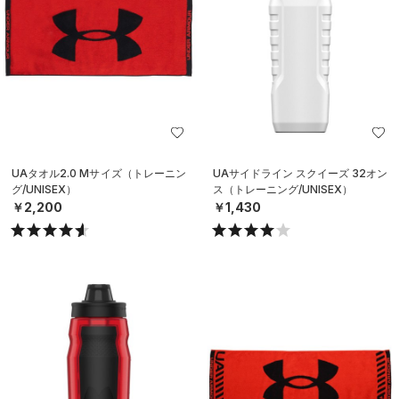
UAタオル2.0 Mサイズ（トレーニン
UAサイドライン スクイーズ 32オン
グ/UNISEX）
ス（トレーニング/UNISEX）
￥2,200
￥1,430