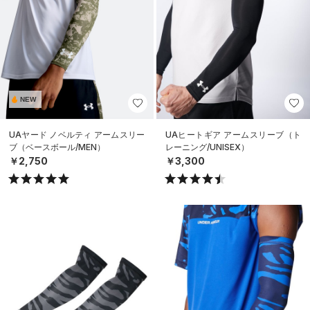
NEW
UAヤード ノベルティ アームスリー
UAヒートギア アームスリーブ（ト
ブ（ベースボール/MEN）
レーニング/UNISEX）
￥2,750
￥3,300