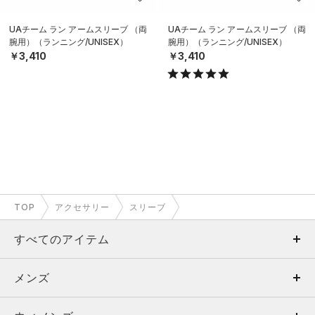
UAチーム ラン アームスリーブ （両
UAチーム ラン アームスリーブ （両
腕用）（ランニング/UNISEX）
腕用）（ランニング/UNISEX）
￥3,410
￥3,410
TOP
アクセサリー
スリーブ
すべてのアイテム
メンズ
メンズ