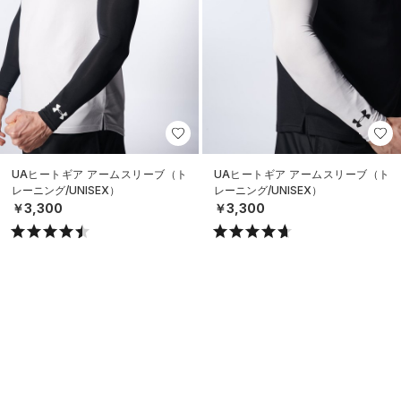
UAヒートギア アームスリーブ（ト
UAヒートギア アームスリーブ（ト
レーニング/UNISEX）
レーニング/UNISEX）
￥3,300
￥3,300