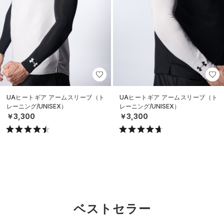
UAヒートギア アームスリーブ（ト
UAヒートギア アームスリーブ（ト
レーニング/UNISEX）
レーニング/UNISEX）
￥3,300
￥3,300
ベストセラー