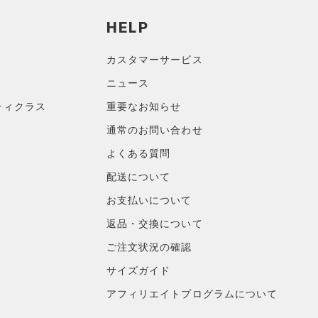
HELP
カスタマーサービス
ニュース
ティクラス
重要なお知らせ
通常のお問い合わせ
よくある質問
配送について
お支払いについて
返品・交換について
ご注文状況の確認
サイズガイド
アフィリエイトプログラムについて