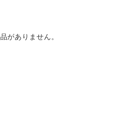
商品がありません。