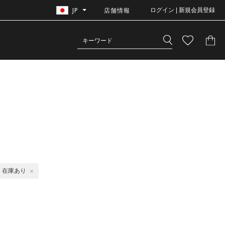
JP
店舗情報
ログイン | 新規会員登録
在庫あり