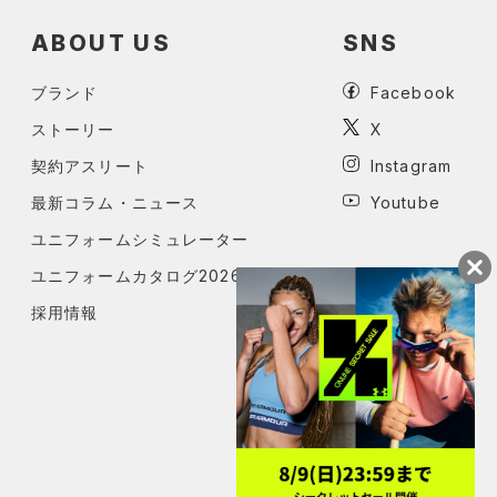
ABOUT US
SNS
ブランド
Facebook
ストーリー
X
契約アスリート
Instagram
最新コラム・ニュース
Youtube
ユニフォームシミュレーター
ユニフォームカタログ2026
採用情報