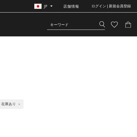
JP
店舗情報
ログイン | 新規会員登録
在庫あり