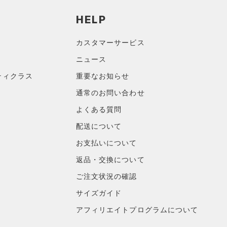
HELP
カスタマーサービス
ニュース
ティクラス
重要なお知らせ
通常のお問い合わせ
よくある質問
配送について
お支払いについて
返品・交換について
ご注文状況の確認
サイズガイド
アフィリエイトプログラムについて