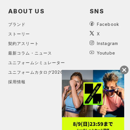
ABOUT US
SNS
ブランド
Facebook
ストーリー
X
契約アスリート
Instagram
最新コラム・ニュース
Youtube
ユニフォームシミュレーター
ユニフォームカタログ2026
採用情報