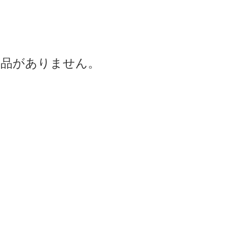
商品がありません。