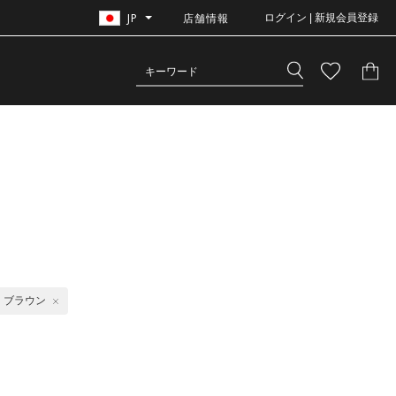
JP
店舗情報
ログイン | 新規会員登録
ブラウン