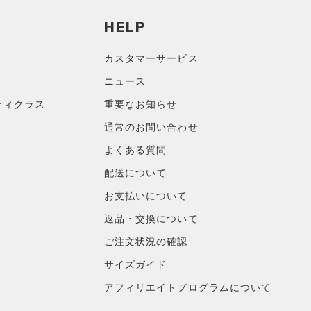
HELP
カスタマーサービス
ニュース
ティクラス
重要なお知らせ
通常のお問い合わせ
よくある質問
配送について
お支払いについて
返品・交換について
ご注文状況の確認
サイズガイド
アフィリエイトプログラムについて