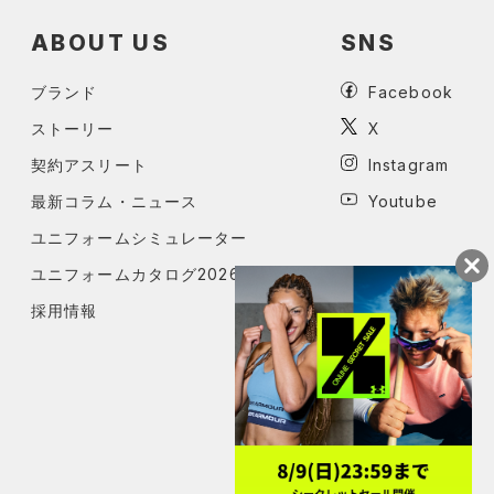
ABOUT US
SNS
ブランド
Facebook
ストーリー
X
契約アスリート
Instagram
最新コラム・ニュース
Youtube
ユニフォームシミュレーター
ユニフォームカタログ2026
採用情報