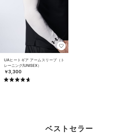
UAヒートギア アームスリーブ（ト
レーニング/UNISEX）
￥3,300
ベストセラー