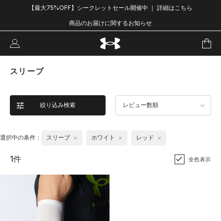
【最大75%OFF】シークレットセール開催中 ｜ 詳細はこちら
商品のお届けに関するお知らせ
スリーブ
絞り込み検索
レビュー数順
選択中の条件：
スリーブ
ホワイト
レッド
1件
全色表示