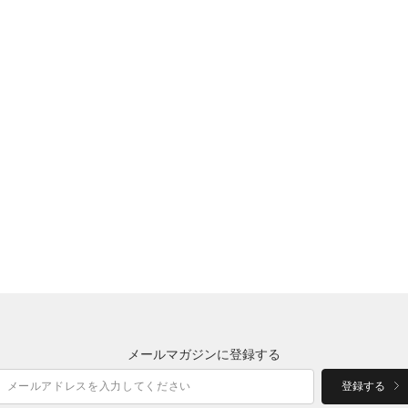
メールマガジンに登録する
登録する