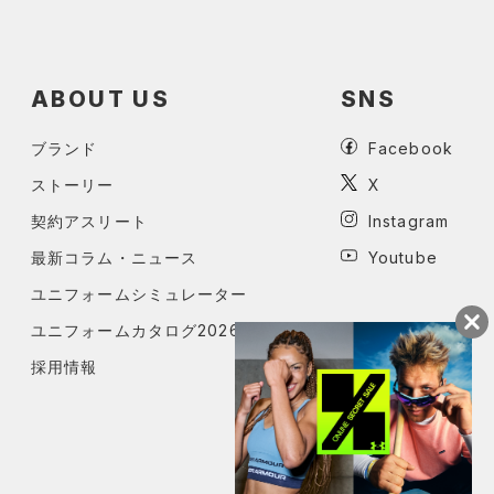
ABOUT US
SNS
ブランド
Facebook
ストーリー
X
契約アスリート
Instagram
最新コラム・ニュース
Youtube
ユニフォームシミュレーター
ユニフォームカタログ2026
採用情報