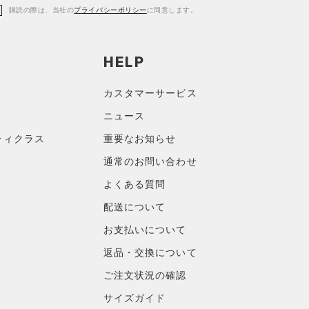
購読の際は、当社の
プライバシーポリシー
に同意します。
HELP
カスタマーサービス
ニュース
ティクラス
重要なお知らせ
通常のお問い合わせ
よくある質問
配送について
お支払いについて
返品・交換について
ご注文状況の確認
サイズガイド