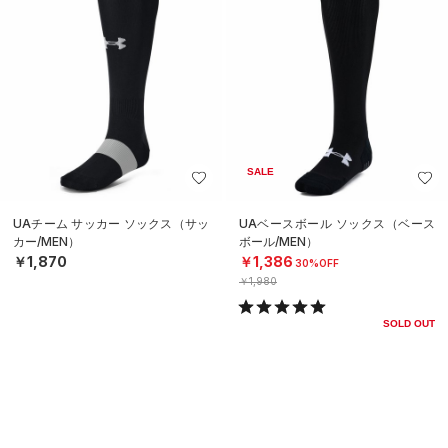
SALE
UAチーム サッカー ソックス（サッ
UAベースボール ソックス（ベース
カー/MEN）
ボール/MEN）
￥1,870
￥1,386
30%OFF
￥1,980
SOLD OUT