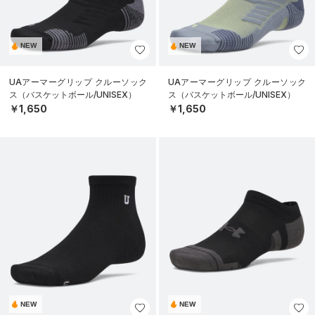
NEW
NEW
UAアーマーグリップ クルーソック
UAアーマーグリップ クルーソック
ス（バスケットボール/UNISEX）
ス（バスケットボール/UNISEX）
￥1,650
￥1,650
NEW
NEW