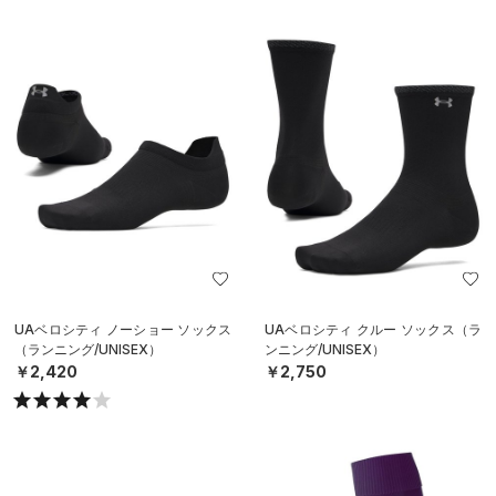
UAベロシティ ノーショー ソックス
UAベロシティ クルー ソックス（ラ
（ランニング/UNISEX）
ンニング/UNISEX）
￥2,420
￥2,750