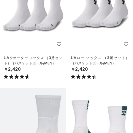
UAクオーター ソックス （3足セッ
UAロー ソックス （3足セット）
ト）（バスケットボール/MEN）
（バスケットボール/MEN）
￥2,420
￥2,420