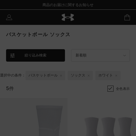
商品のお届けに関するお知らせ
バスケットボール ソックス
絞り込み検索
新着順
選択中の条件：
バスケットボール
ソックス
ホワイト
5件
全色表示