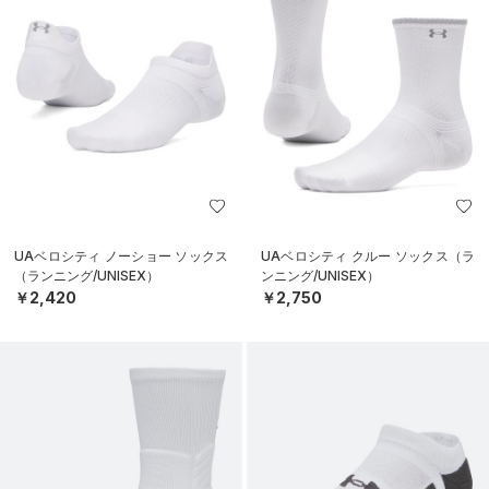
UAベロシティ ノーショー ソックス
UAベロシティ クルー ソックス（ラ
（ランニング/UNISEX）
ンニング/UNISEX）
￥2,420
￥2,750