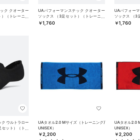
ック クオーター
UAパフォーマンステック クオーター
UAパフォー
ト）（トレーニン
ソックス （3足セット）（トレーニン
ソックス （
グ/UNISEX）
グ/UNISEX）
￥1,760
￥1,760
ック ウルトラロー
UAタオル2.0 Mサイズ（トレーニング/
UAタオル2.0
3足セット）（トレ
UNISEX）
UNISEX）
￥2,200
￥2,200