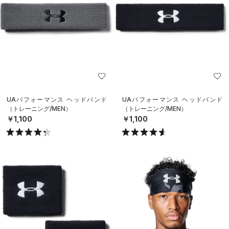
UAパフォーマンス ヘッドバンド
UAパフォーマンス ヘッドバンド
（トレーニング/MEN）
（トレーニング/MEN）
￥1,100
￥1,100