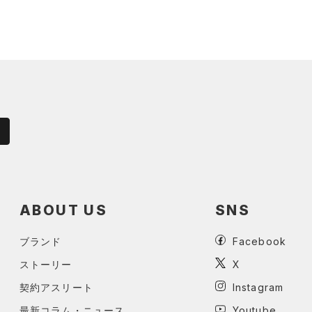
ABOUT US
SNS
ブランド
Facebook
ストーリー
X
契約アスリート
Instagram
最新コラム・ニュース
Youtube