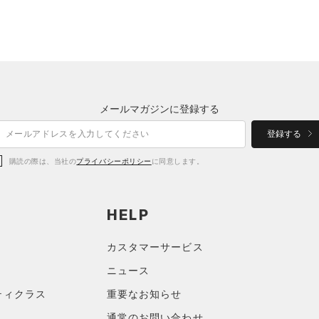
メールマガジンに登録する
登録する
購読の際は、当社の
プライバシーポリシー
に同意します。
HELP
カスタマーサービス
ニュース
ティクラス
重要なお知らせ
通常のお問い合わせ