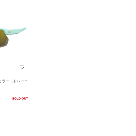
 ミラー（トレーニ
SOLD OUT