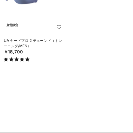
直営限定
UA ヤードプロ 2 チューンド（トレ
ーニング/MEN）
￥18,700