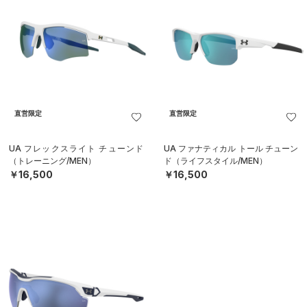
直営限定
直営限定
UA フレックスライト チューンド
UA ファナティカル トール チューン
（トレーニング/MEN）
ド（ライフスタイル/MEN）
￥16,500
￥16,500