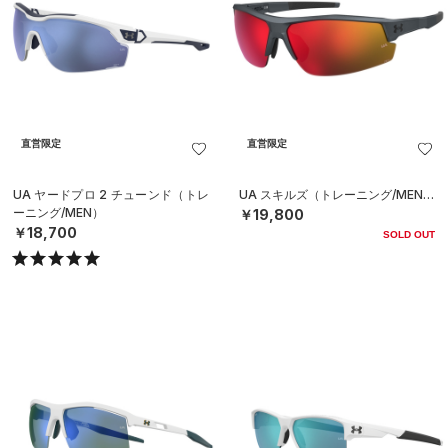
直営限定
直営限定
UA ヤードプロ 2 チューンド（トレ
UA スキルズ（トレーニング/MEN）
ーニング/MEN）
￥19,800
￥18,700
SOLD OUT