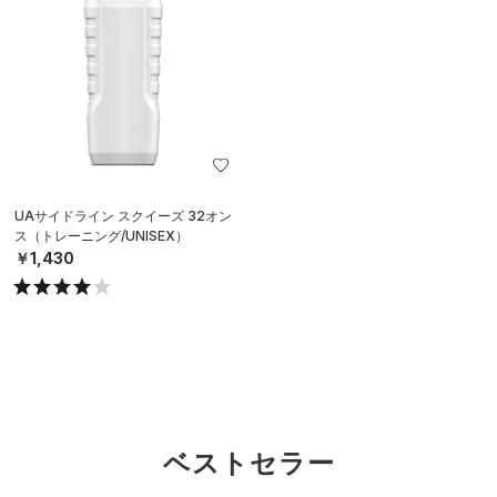
UAサイドライン スクイーズ 32オン
ス（トレーニング/UNISEX）
￥1,430
ベストセラー