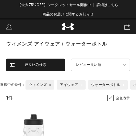
【最大75%OFF】シークレットセール開催中 ｜ 詳細はこちら
商品のお届けに関するお知らせ
ウィメンズ アイウェア＋ウォーターボトル
絞り込み検索
レビュー良い順
選択中の条件：
ウィメンズ
アイウェア
ウォーターボトル
1件
全色表示