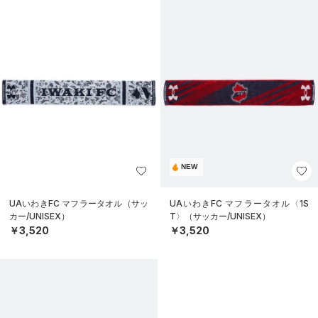
NEW
UAいわきFC マフラータオル（サッ
UAいわきFC マフラータオル〈1S
カー/UNISEX）
T〉（サッカー/UNISEX）
￥3,520
￥3,520