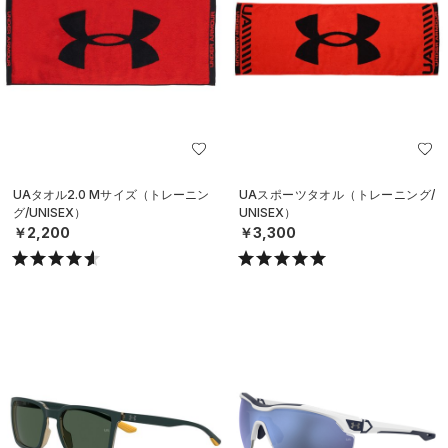
UAタオル2.0 Mサイズ（トレーニン
UAスポーツタオル（トレーニング/
グ/UNISEX）
UNISEX）
￥2,200
￥3,300