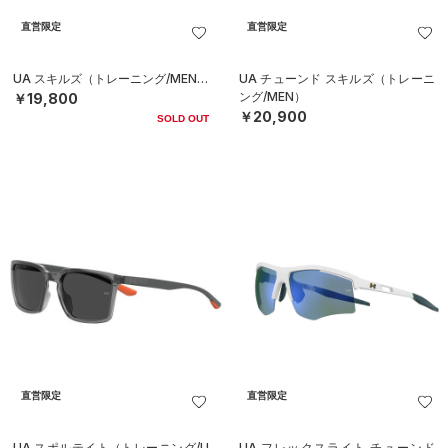
直営限定
直営限定
UA スキルズ（トレーニング/MEN）
UA チューンド スキルズ（トレーニ
ング/MEN）
￥19,800
￥20,900
SOLD OUT
直営限定
直営限定
UA スポルテイト（トレーニング/U
UA フレックスライト チューンド